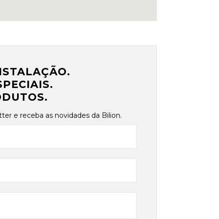
NSTALAÇÃO.
PECIAIS.
ODUTOS.
ter e receba as novidades da Bilion.