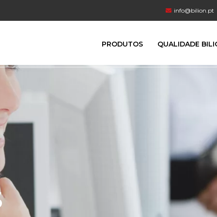
info@bilion.pt
PRODUTOS
QUALIDADE BIL
S