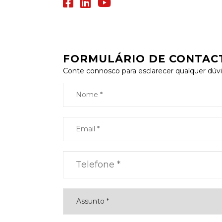
FORMULÁRIO DE CONTAC
Conte connosco para esclarecer qualquer dúvi