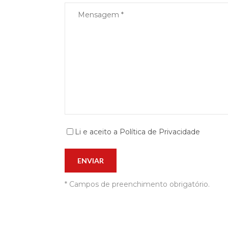
Li e aceito a Política de Privacidade
* Campos de preenchimento obrigatório.