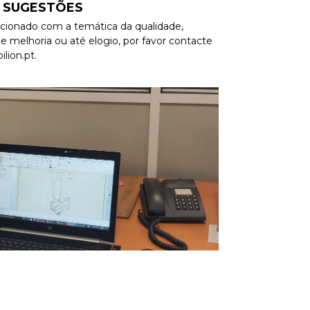
 SUGESTÕES
acionado com a temática da qualidade,
 melhoria ou até elogio, por favor contacte
lion.pt.