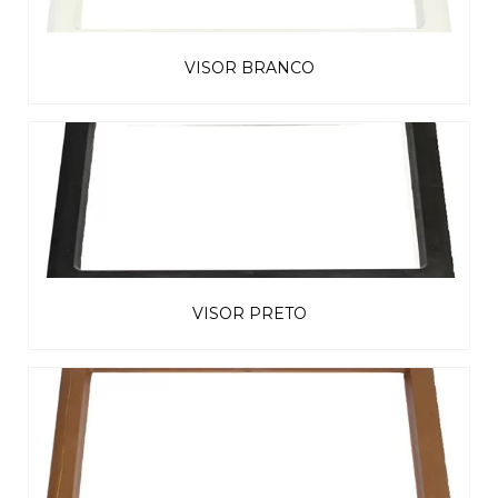
VISOR BRANCO
VISOR PRETO