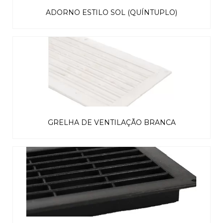
ADORNO ESTILO SOL (QUÍNTUPLO)
GRELHA DE VENTILAÇÃO BRANCA