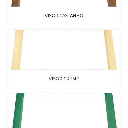
VISOR CASTANHO
VISOR CREME