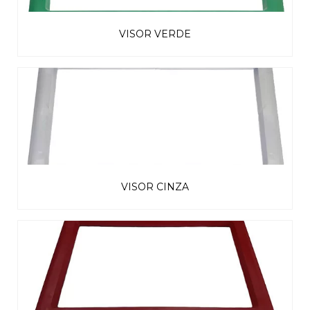
VISOR VERDE
VISOR CINZA