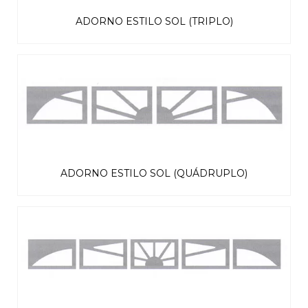
ADORNO ESTILO SOL (TRIPLO)
ADORNO ESTILO SOL (QUÁDRUPLO)