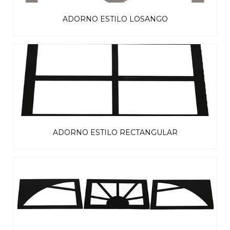
ADORNO ESTILO LOSANGO
ADORNO ESTILO RECTANGULAR