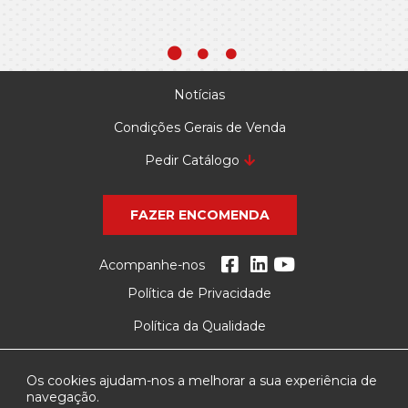
Notícias
Condições Gerais de Venda
Pedir Catálogo
FAZER ENCOMENDA
Acompanhe-nos
Política de Privacidade
Política da Qualidade
Os cookies ajudam-nos a melhorar a sua experiência de
navegação.