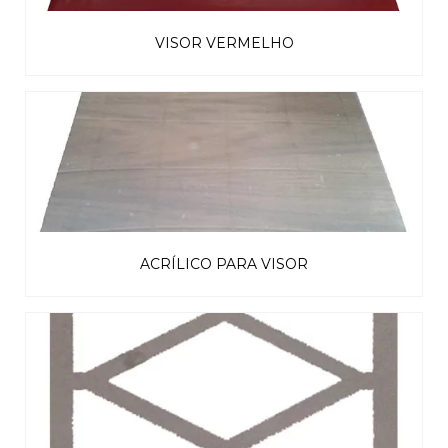
VISOR VERMELHO
ACRÍLICO PARA VISOR