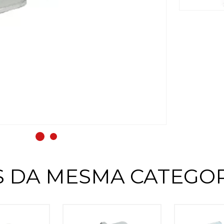
 DA MESMA CATEGOR