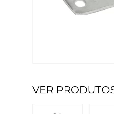
VER PRODUTOS